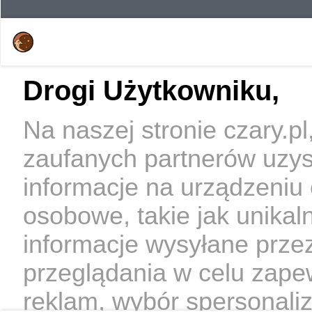
Drogi Użytkowniku,
Na naszej stronie czary.p
zaufanych partnerów uzy
informacje na urządzeniu
osobowe, takie jak unikal
informacje wysyłane prze
przeglądania w celu zape
reklam, wybór spersonaliz