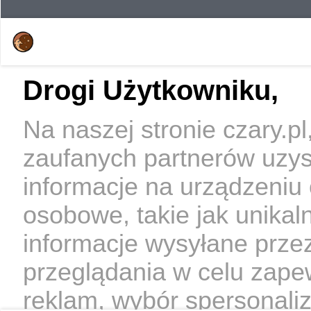
Drogi Użytkowniku,
Na naszej stronie czary.p
zaufanych partnerów uzy
informacje na urządzeniu
osobowe, takie jak unikal
informacje wysyłane prze
przeglądania w celu zape
reklam, wybór spersonaliz