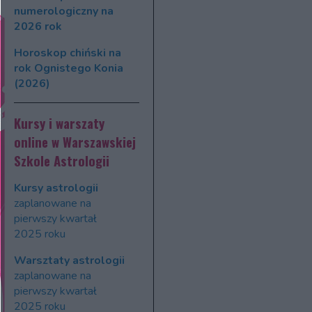
numerologiczny na
2026 rok
Horoskop chiński na
rok Ognistego Konia
(2026)
Kursy i warszaty
online w Warszawskiej
Szkole Astrologii
Kursy astrologii
zaplanowane na
pierwszy kwartał
2025 roku
Warsztaty astrologii
zaplanowane na
pierwszy kwartał
2025 roku