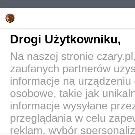
Drogi Użytkowniku,
Na naszej stronie czary.p
zaufanych partnerów uzy
informacje na urządzeniu
osobowe, takie jak unikal
informacje wysyłane prze
przeglądania w celu zape
reklam, wybór spersonaliz