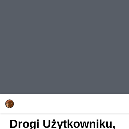
Drogi Użytkowniku,