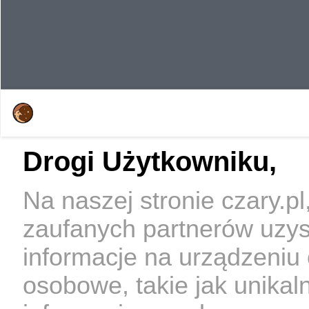
Drogi Użytkowniku,
Na naszej stronie czary.p
zaufanych partnerów uzy
informacje na urządzeniu
osobowe, takie jak unikal