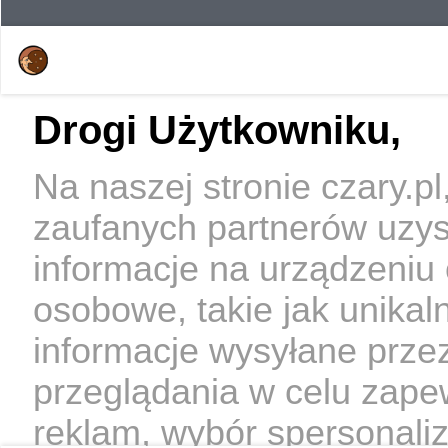
Drogi Użytkowniku,
Na naszej stronie czary.p
zaufanych partnerów uzy
informacje na urządzeniu
osobowe, takie jak unikal
informacje wysyłane prze
przeglądania w celu zape
reklam, wybór spersonaliz