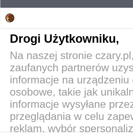
Drogi Użytkowniku,
Na naszej stronie czary.p
zaufanych partnerów uzy
informacje na urządzeniu
osobowe, takie jak unikal
informacje wysyłane prze
przeglądania w celu zape
reklam, wybór spersonaliz