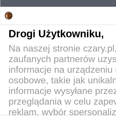
Drogi Użytkowniku,
Na naszej stronie czary.p
zaufanych partnerów uzy
informacje na urządzeniu
osobowe, takie jak unikal
informacje wysyłane prze
przeglądania w celu zape
reklam, wybór spersonaliz