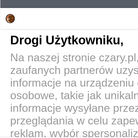
Drogi Użytkowniku,
Na naszej stronie czary.p
zaufanych partnerów uzy
informacje na urządzeniu
osobowe, takie jak unikal
informacje wysyłane prze
przeglądania w celu zape
reklam, wybór spersonaliz